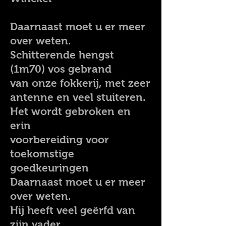
Daarnaast moet u er meer
over weten.
Schitterende hengst
(1m70) vos gebrand
van onze fokkerij, met zeer
antenne en veel stuiteren.
Het wordt gebroken en
erin
voorbereiding voor
toekomstige
goedkeuringen
Daarnaast moet u er meer
over weten.
Hij heeft veel geërfd van
zijn vader,