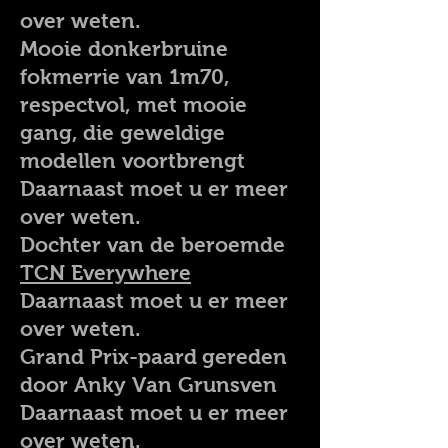
over weten.
Mooie donkerbruine
fokmerrie van 1m70,
respectvol, met mooie
gang,
die geweldige
modellen voortbrengt
Daarnaast moet u er meer
over weten.
Dochter van de beroemde
TCN Everywhere
Daarnaast moet u er meer
over weten.
Grand Prix-paard
gereden
door Anky Van Grunsven
Daarnaast moet u er meer
over weten.