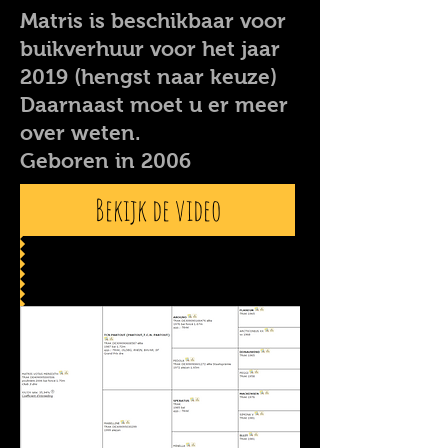
Matris is beschikbaar voor
buikverhuur voor het jaar
2019 (hengst naar keuze)
Daarnaast moet u er meer
over weten.
Geboren in 2006
Bekijk de video